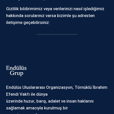
Gizlilik bildirimimiz veya verilerinizi nasıl işlediğimiz
hakkında sorularınız varsa bizimle şu adresten
iletişime geçebilirsiniz:
Endülüs Uluslararası Organizasyon, Törnüklü İbrahim
Efendi Vakfı ile dünya
üzerinde huzur, barış, adalet ve insan haklarını
sağlamak amacıyla kurulmuş bir