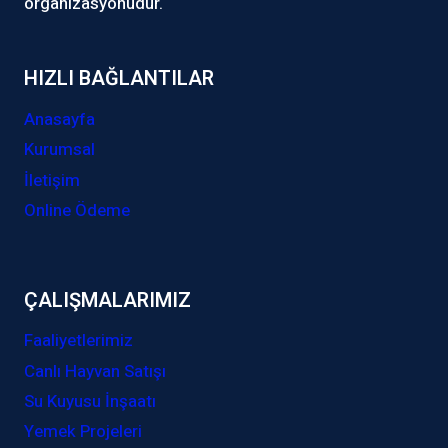
organizasyonudur.
HIZLI BAĞLANTILAR
Anasayfa
Kurumsal
İletişim
Online Ödeme
ÇALIŞMALARIMIZ
Faaliyetlerimiz
Canlı Hayvan Satışı
Su Kuyusu İnşaatı
Yemek Projeleri