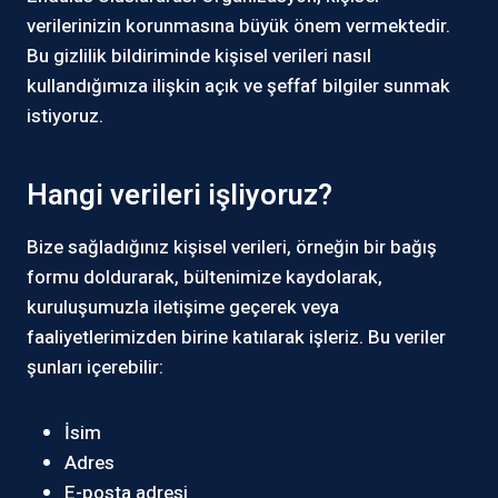
verilerinizin korunmasına büyük önem vermektedir.
Bu gizlilik bildiriminde kişisel verileri nasıl
kullandığımıza ilişkin açık ve şeffaf bilgiler sunmak
istiyoruz.
Hangi verileri işliyoruz?
Bize sağladığınız kişisel verileri, örneğin bir bağış
formu doldurarak, bültenimize kaydolarak,
kuruluşumuzla iletişime geçerek veya
faaliyetlerimizden birine katılarak işleriz. Bu veriler
şunları içerebilir:
İsim
Adres
E-posta adresi