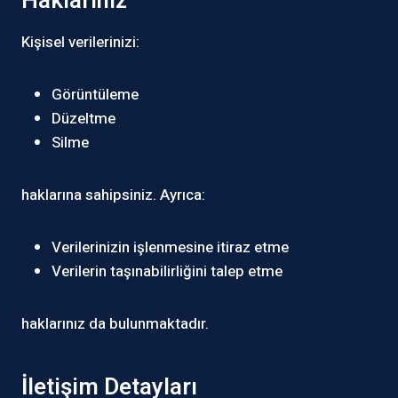
Haklarınız
Kişisel verilerinizi:
Görüntüleme
Düzeltme
Silme
haklarına sahipsiniz. Ayrıca:
Verilerinizin işlenmesine itiraz etme
Verilerin taşınabilirliğini talep etme
haklarınız da bulunmaktadır.
İletişim Detayları