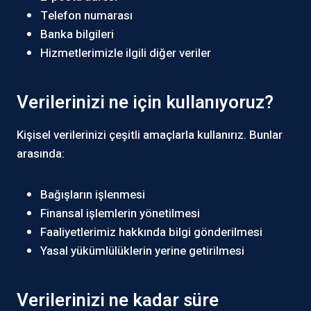
Telefon numarası
Banka bilgileri
Hizmetlerimizle ilgili diğer veriler
Verilerinizi ne için kullanıyoruz?
Kişisel verilerinizi çeşitli amaçlarla kullanırız. Bunlar
arasında:
Bağışların işlenmesi
Finansal işlemlerin yönetilmesi
Faaliyetlerimiz hakkında bilgi gönderilmesi
Yasal yükümlülüklerin yerine getirilmesi
Verilerinizi ne kadar süre