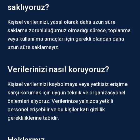
saklıyoruz?
Kişisel verilerinizi, yasal olarak daha uzun süre
saklama zorunluluğumuz olmadığı sürece, toplanma
veya kullanılma amaçları için gerekli olandan daha
uzun süre saklamayız.
Verilerinizi nasıl koruyoruz?
Kişisel verilerinizi kaybolmaya veya yetkisiz erişime
karşı korumak için uygun teknik ve organizasyonel
önlemleri alıyoruz. Verilerinize yalnızca yetkili
personel erişebilir ve bu kişiler katı gizlilik
gerekliliklerine tabidir.